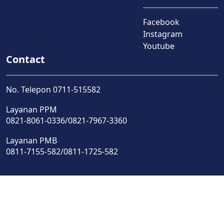
Facebook
Instagram
Youtube
Contact
No. Telepon 0711-515582
Layanan PPM
0821-8061-0336/0821-7967-3360
Layanan PMB
0811-7155-582/0811-1725-582