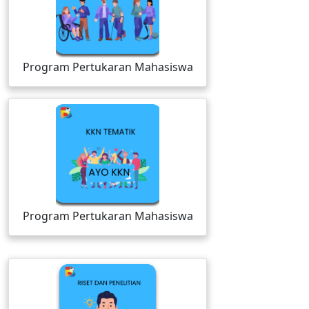
Program Pertukaran Mahasiswa
Program Pertukaran Mahasiswa