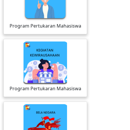
Program Pertukaran Mahasiswa
Program Pertukaran Mahasiswa