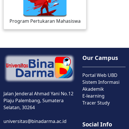
Program Pertukaran Mahasiswa
Our Campus
Portal Web UBD
Sistem Informasi
Akademik
Jalan Jenderal Ahmad Yani No.12
E-learning
Plaju Palembang, Sumatera
Tracer Study
Selatan, 30264
universitas@binadarma.ac.id
Social Info