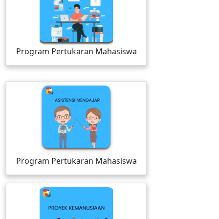
Program Pertukaran Mahasiswa
Program Pertukaran Mahasiswa