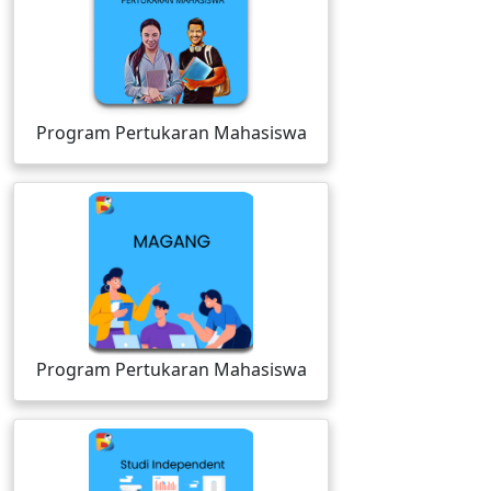
Program Pertukaran Mahasiswa
Program Pertukaran Mahasiswa